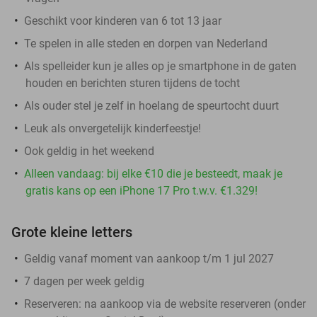
Geschikt voor kinderen van 6 tot 13 jaar
Te spelen in alle steden en dorpen van Nederland
Als spelleider kun je alles op je smartphone in de gaten
houden en berichten sturen tijdens de tocht
Als ouder stel je zelf in hoelang de speurtocht duurt
Leuk als onvergetelijk kinderfeestje!
Ook geldig in het weekend
Alleen vandaag: bij elke €10 die je besteedt, maak je
gratis kans op een iPhone 17 Pro t.w.v. €1.329!
Grote kleine letters
Geldig vanaf moment van aankoop t/m 1 jul 2027
7 dagen per week geldig
Reserveren:
na aankoop via de website reserveren (onder