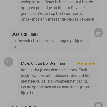
verlopen, top! Gister hebben we , a.d.h.v. de
app, een prachtige tocht door Deventer
gemaakt. We zijn op heel veel mooie,
onbekende en verrassende plekjes geweest!
Qula Kids Trails
Ja, Deventer heeft leuke verborgen plekjes
hé!
C.
Mevr. C. Van Der Sommen
handig dat je een demo kan doen. Toch
begin wat opstart problemen, doordat het
niet heel duidelijk is wanneer het begint.
Leuke opdrachten en de kinderen zijn een
tijdje buiten.