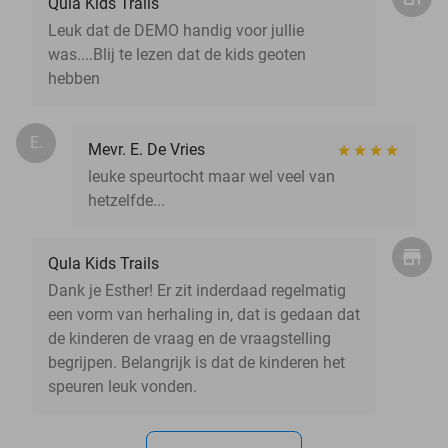
Qula Kids Trails
Leuk dat de DEMO handig voor jullie
was....Blij te lezen dat de kids geoten
hebben
E.
Mevr. E. De Vries
leuke speurtocht maar wel veel van
hetzelfde...
Qula Kids Trails
Dank je Esther! Er zit inderdaad regelmatig
een vorm van herhaling in, dat is gedaan dat
de kinderen de vraag en de vraagstelling
begrijpen. Belangrijk is dat de kinderen het
speuren leuk vonden.