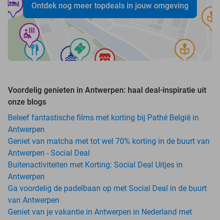
Ontdek nog meer topdeals in jouw omgeving
Voordelig genieten in Antwerpen: haal deal-inspiratie uit
onze blogs
Beleef fantastische films met korting bij Pathé België in
Antwerpen
Geniet van matcha met tot wel 70% korting in de buurt van
Antwerpen - Social Deal
Buitenactiviteiten met Korting: Social Deal Uitjes in
Antwerpen
Ga voordelig de padelbaan op met Social Deal in de buurt
van Antwerpen
Geniet van je vakantie in Antwerpen in Nederland met