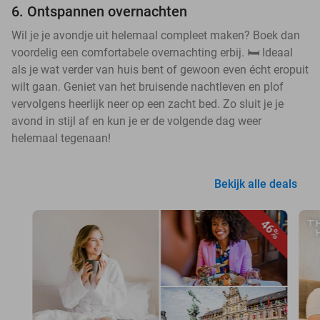
6. Ontspannen overnachten
Wil je je avondje uit helemaal compleet maken? Boek dan
voordelig een comfortabele overnachting erbij. 🛏️ Ideaal
als je wat verder van huis bent of gewoon even écht eropuit
wilt gaan. Geniet van het bruisende nachtleven en plof
vervolgens heerlijk neer op een zacht bed. Zo sluit je je
avond in stijl af en kun je er de volgende dag weer
helemaal tegenaan!
Bekijk alle deals
46%