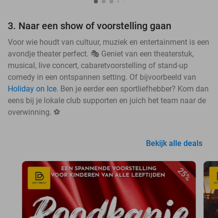
3. Naar een show of voorstelling gaan
Voor wie houdt van cultuur, muziek en entertainment is een
avondje theater perfect. 🎭 Geniet van een theaterstuk,
musical, live concert, cabaretvoorstelling of stand-up
comedy in een ontspannen setting. Of bijvoorbeeld van
Holiday on Ice
. Ben je eerder een sportliefhebber? Kom dan
eens bij je lokale club supporten en juich het team naar de
overwinning. ⚽
Bekijk alle deals
25%