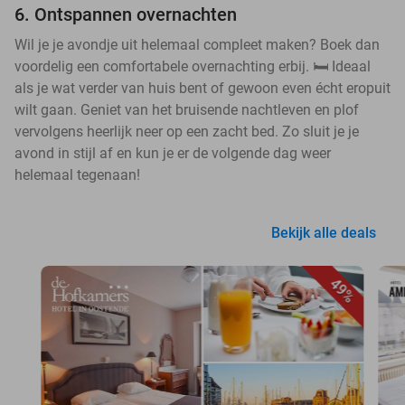
6. Ontspannen overnachten
Wil je je avondje uit helemaal compleet maken? Boek dan
voordelig een comfortabele overnachting erbij. 🛏️ Ideaal
als je wat verder van huis bent of gewoon even écht eropuit
wilt gaan. Geniet van het bruisende nachtleven en plof
vervolgens heerlijk neer op een zacht bed. Zo sluit je je
avond in stijl af en kun je er de volgende dag weer
helemaal tegenaan!
Bekijk alle deals
49%