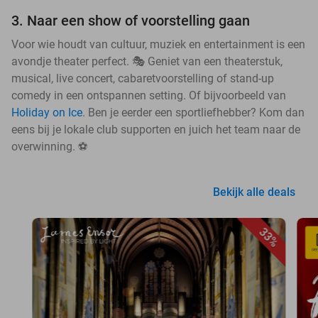
3. Naar een show of voorstelling gaan
Voor wie houdt van cultuur, muziek en entertainment is een
avondje theater perfect. 🎭 Geniet van een theaterstuk,
musical, live concert, cabaretvoorstelling of stand-up
comedy in een ontspannen setting. Of bijvoorbeeld van
Holiday on Ice
. Ben je eerder een sportliefhebber? Kom dan
eens bij je lokale club supporten en juich het team naar de
overwinning. ⚽
Bekijk alle deals
33%