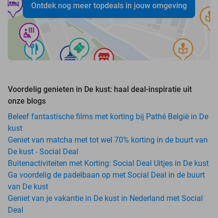
Ontdek nog meer topdeals in jouw omgeving
Voordelig genieten in De kust: haal deal-inspiratie uit
onze blogs
Beleef fantastische films met korting bij Pathé België in De
kust
Geniet van matcha met tot wel 70% korting in de buurt van
De kust - Social Deal
Buitenactiviteiten met Korting: Social Deal Uitjes in De kust
Ga voordelig de padelbaan op met Social Deal in de buurt
van De kust
Geniet van je vakantie in De kust in Nederland met Social
Deal