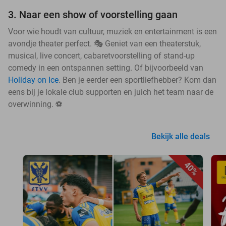
3. Naar een show of voorstelling gaan
Voor wie houdt van cultuur, muziek en entertainment is een
avondje theater perfect. 🎭 Geniet van een theaterstuk,
musical, live concert, cabaretvoorstelling of stand-up
comedy in een ontspannen setting. Of bijvoorbeeld van
Holiday on Ice
. Ben je eerder een sportliefhebber? Kom dan
eens bij je lokale club supporten en juich het team naar de
overwinning. ⚽
Bekijk alle deals
40%