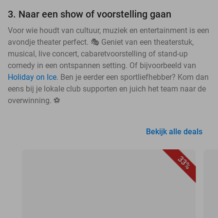
3. Naar een show of voorstelling gaan
Voor wie houdt van cultuur, muziek en entertainment is een
avondje theater perfect. 🎭 Geniet van een theaterstuk,
musical, live concert, cabaretvoorstelling of stand-up
comedy in een ontspannen setting. Of bijvoorbeeld van
Holiday on Ice
. Ben je eerder een sportliefhebber? Kom dan
eens bij je lokale club supporten en juich het team naar de
overwinning. ⚽
Bekijk alle deals
33%