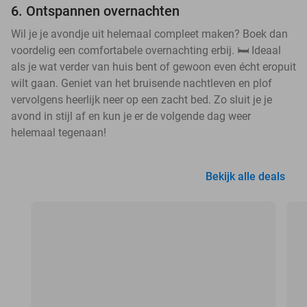
6. Ontspannen overnachten
Wil je je avondje uit helemaal compleet maken? Boek dan
voordelig een comfortabele overnachting erbij. 🛏️ Ideaal
als je wat verder van huis bent of gewoon even écht eropuit
wilt gaan. Geniet van het bruisende nachtleven en plof
vervolgens heerlijk neer op een zacht bed. Zo sluit je je
avond in stijl af en kun je er de volgende dag weer
helemaal tegenaan!
Bekijk alle deals