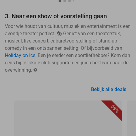
3. Naar een show of voorstelling gaan
Voor wie houdt van cultuur, muziek en entertainment is een
avondje theater perfect. 🎭 Geniet van een theaterstuk,
musical, live concert, cabaretvoorstelling of stand-up
comedy in een ontspannen setting. Of bijvoorbeeld van
Holiday on Ice
. Ben je eerder een sportliefhebber? Kom dan
eens bij je lokale club supporten en juich het team naar de
overwinning. ⚽
Bekijk alle deals
59%