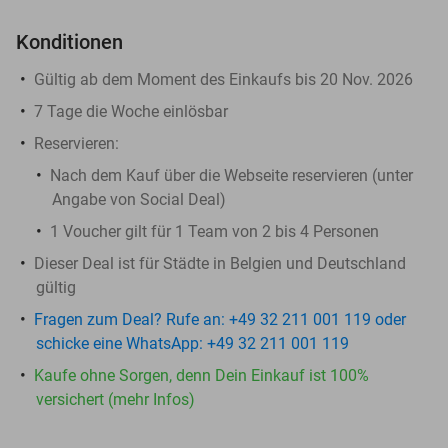
Konditionen
Gültig ab dem Moment des Einkaufs bis 20 Nov. 2026
7 Tage die Woche einlösbar
Reservieren:
Nach dem Kauf über die Webseite reservieren (unter
Angabe von Social Deal)
1 Voucher gilt für 1 Team von 2 bis 4 Personen
Dieser Deal ist für Städte in Belgien und Deutschland
gültig
Fragen zum Deal? Rufe an: +49 32 211 001 119 oder
schicke eine WhatsApp: +49 32 211 001 119
Kaufe ohne Sorgen, denn Dein Einkauf ist 100%
versichert (mehr Infos)