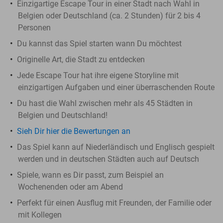
Einzigartige Escape Tour in einer Stadt nach Wahl in
Belgien oder Deutschland (ca. 2 Stunden) für 2 bis 4
Personen
Du kannst das Spiel starten wann Du möchtest
Originelle Art, die Stadt zu entdecken
Jede Escape Tour hat ihre eigene Storyline mit
einzigartigen Aufgaben und einer überraschenden Route
Du hast die Wahl zwischen mehr als 45 Städten in
Belgien und Deutschland!
Sieh Dir hier die Bewertungen an
Das Spiel kann auf Niederländisch und Englisch gespielt
werden und in deutschen Städten auch auf Deutsch
Spiele, wann es Dir passt, zum Beispiel an
Wochenenden oder am Abend
Perfekt für einen Ausflug mit Freunden, der Familie oder
mit Kollegen