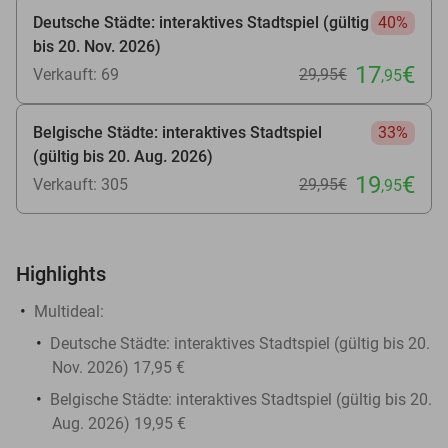
Deutsche Städte: interaktives Stadtspiel (gültig
40%
bis 20. Nov. 2026)
17
€
Verkauft: 69
29
,95
€
,95
Belgische Städte: interaktives Stadtspiel
33%
(gültig bis 20. Aug. 2026)
19
€
Verkauft: 305
29
,95
€
,95
Highlights
Multideal:
Deutsche Städte: interaktives Stadtspiel (gültig bis 20.
Nov. 2026) 17,95 €
Belgische Städte: interaktives Stadtspiel (gültig bis 20.
Aug. 2026) 19,95 €