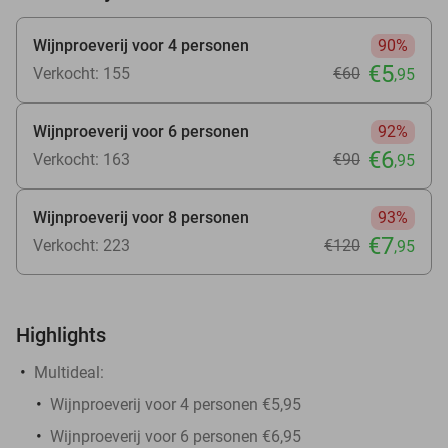
Wijnproeverij voor 4 personen
90%
€5
Verkocht: 155
€60
,95
Wijnproeverij voor 6 personen
92%
€6
Verkocht: 163
€90
,95
Wijnproeverij voor 8 personen
93%
€7
Verkocht: 223
€120
,95
Highlights
Multideal:
Wijnproeverij voor 4 personen €5,95
Wijnproeverij voor 6 personen €6,95