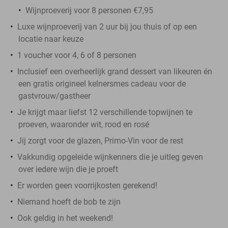
Wijnproeverij voor 8 personen €7,95
Luxe wijnproeverij van 2 uur bij jou thuis of op een
locatie naar keuze
1 voucher voor 4, 6 of 8 personen
Inclusief een overheerlijk grand dessert van likeuren én
een gratis origineel kelnersmes cadeau voor de
gastvrouw/gastheer
Je krijgt maar liefst 12 verschillende topwijnen te
proeven, waaronder wit, rood en rosé
Jij zorgt voor de glazen, Primo-Vin voor de rest
Vakkundig opgeleide wijnkenners die je uitleg geven
over iedere wijn die je proeft
Er worden geen voorrijkosten gerekend!
Niemand hoeft de bob te zijn
Ook geldig in het weekend!