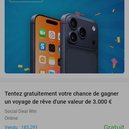
favorite_border
Tentez gratuitement votre chance de gagner
un voyage de rêve d'une valeur de 3.000 €
Social Deal Win
Online
Gratuit
Vendu : 185.291