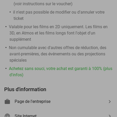
(voir instructions sur le voucher)
il n'est pas possible de modifier ou d'annuler votre
ticket
Valable pour les films en 2D uniquement. Les films en
3D, en Atmos et les films longs font l'objet d'un
supplément
Non cumulable avec d'autres offres de réduction, des
avant-premières, des événements ou des projections
spéciales
Achetez sans souci, votre achat est garanti à 100% (plus
d'infos)
Plus d'information
Page de l'entreprise
Site Internet