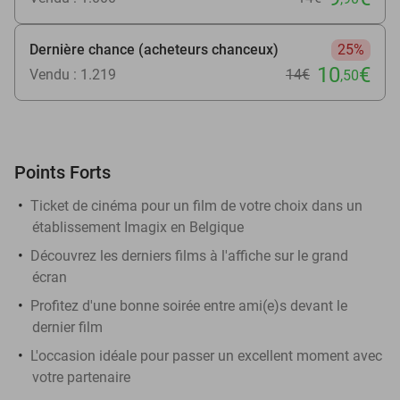
Dernière chance (acheteurs chanceux)
25%
10
€
Vendu : 1.219
14€
,50
Points Forts
Ticket de cinéma pour un film de votre choix dans un
établissement Imagix en Belgique
Découvrez les derniers films à l'affiche sur le grand
écran
Profitez d'une bonne soirée entre ami(e)s devant le
dernier film
L'occasion idéale pour passer un excellent moment avec
votre partenaire