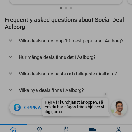
Frequently asked questions about Social Deal
Aalborg
Vilka deals är de topp 10 mest populära i Aalborg?
Hur många deals finns det i Aalborg?
Vilka deals är de bästa och billigaste i Aalborg?
Vilka nya deals finns i Aalborg?
Hej! Vår kundtjänst är öppen, så
close
ÖPPNA I APPEN
om du har någon fråga hjälper vi
dig gärna.