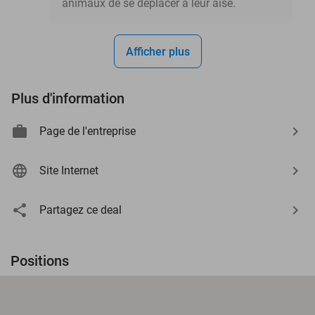
animaux de se déplacer à leur aise.
Afficher plus
Plus d'information
Page de l'entreprise
Site Internet
Partagez ce deal
Positions