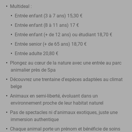
Multideal :
Entrée enfant (3 à 7 ans) 15,30 €
Entrée enfant (8 à 11 ans) 17 €
Entrée enfant (+ de 12 ans) ou étudiant 18,70 €
Entrée senior (+ de 65 ans) 18,70 €
Entrée adulte 20,80 €
Plongez au cœur de la nature avec une entrée au parc
animalier près de Spa
Découvrez une trentaine d'espèces adaptées au climat
belge
Animaux en semi-liberté, évoluant dans un
environnement proche de leur habitat naturel
Pas de spectacles ni d'animaux exotiques, juste une
immersion authentique
Chaque animal porte un prénom et bénéficie de soins