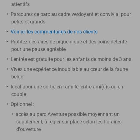
attentifs
Parcourez ce parc au cadre verdoyant et convivial pour
petits et grands
Voir ici les commentaires de nos clients
Profitez des aires de pique-nique et des coins détente
pour une pause agréable
L'entrée est gratuite pour les enfants de moins de 3 ans
Vivez une expérience inoubliable au cœur de la faune
belge
Idéal pour une sortie en famille, entre ami(e)s ou en
couple
Optionnel :
accès au parc Aventure possible moyennant un
supplément, à régler sur place selon les horaires
d'ouverture