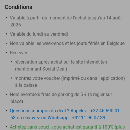
Conditions
Valable à partir du moment de l'achat jusqu'au 14 août
2026
Valable du lundi au vendredi
Non valable les week-ends et les jours fériés en Belgique
Réserver :
réservation après achat sur le site Internet (en
mentionnant Social Deal)
montrez votre voucher (imprimé ou dans l'application)
à la caisse
Hors éventuels frais de parking de 5 € (à régler sur
place)
Questions à propos du deal ? Appelez : +32 46 690 01
53 ou envoyez un Whatsapp : +32 11 96 07 39
Achetez sans souci, votre achat est garanti à 100% (plus