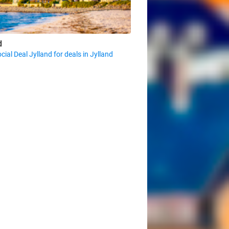
d
cial Deal Jylland for deals in Jylland