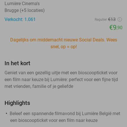
Lumière Cinema's
Brugge (+5 locaties)
Verkocht: 1.061
€13
Regulier
€9
,90
Dagelijks om middernacht nieuwe Social Deals. Wees
snel, op = op!
In het kort
Geniet van een gezellig uitje met een bioscoopticket voor
een film naar keuze bij Lumière: perfect voor een fijne tijd
met vrienden, familie of je geliefde
Highlights
Beleef een spannende filmavond bij Lumière België met
een bioscoopticket voor een film naar keuze