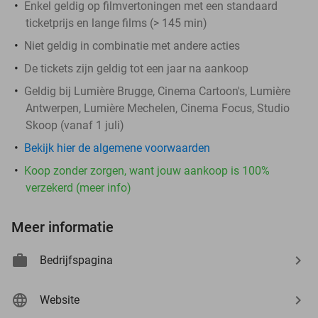
Enkel geldig op filmvertoningen met een standaard
ticketprijs en lange films (> 145 min)
Niet geldig in combinatie met andere acties
De tickets zijn geldig tot een jaar na aankoop
Geldig bij Lumière Brugge, Cinema Cartoon's, Lumière
Antwerpen, Lumière Mechelen, Cinema Focus, Studio
Skoop (vanaf 1 juli)
Bekijk hier de algemene voorwaarden
Koop zonder zorgen, want jouw aankoop is 100%
verzekerd (meer info)
Meer informatie
Bedrijfspagina
Website