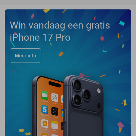
Win vandaag een gratis
iPhone 17 Pro
Meer info