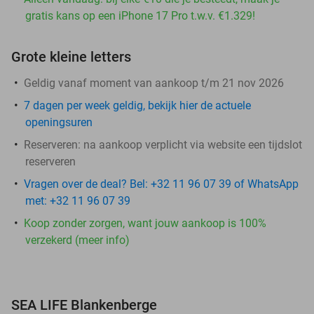
gratis kans op een iPhone 17 Pro t.w.v. €1.329!
Grote kleine letters
Geldig vanaf moment van aankoop t/m 21 nov 2026
7 dagen per week geldig, bekijk hier de actuele
openingsuren
Reserveren:
na aankoop verplicht via website een tijdslot
reserveren
Vragen over de deal? Bel: +32 11 96 07 39 of WhatsApp
met: +32 11 96 07 39
Koop zonder zorgen, want jouw aankoop is 100%
verzekerd (meer info)
SEA LIFE Blankenberge