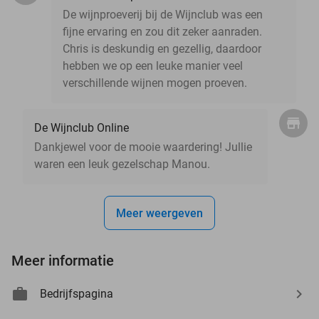
De wijnproeverij bij de Wijnclub was een
fijne ervaring en zou dit zeker aanraden.
Chris is deskundig en gezellig, daardoor
hebben we op een leuke manier veel
verschillende wijnen mogen proeven.
De Wijnclub Online
Dankjewel voor de mooie waardering! Jullie
waren een leuk gezelschap Manou.
Meer weergeven
Meer informatie
Bedrijfspagina