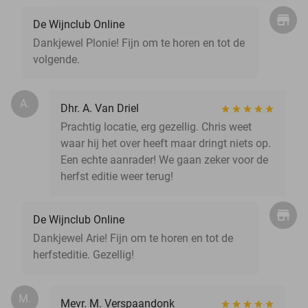
De Wijnclub Online
Dankjewel Plonie! Fijn om te horen en tot de
volgende.
A.
Dhr. A. Van Driel
Prachtig locatie, erg gezellig. Chris weet
waar hij het over heeft maar dringt niets op.
Een echte aanrader! We gaan zeker voor de
herfst editie weer terug!
De Wijnclub Online
Dankjewel Arie! Fijn om te horen en tot de
herfsteditie. Gezellig!
M.
Mevr. M. Verspaandonk