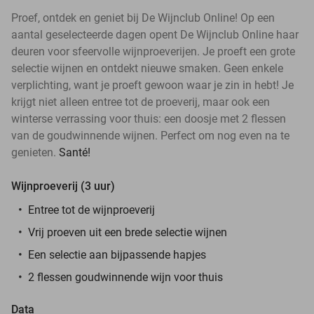
Proef, ontdek en geniet bij De Wijnclub Online! Op een
aantal geselecteerde dagen opent De Wijnclub Online haar
deuren voor sfeervolle wijnproeverijen. Je proeft een grote
selectie wijnen en ontdekt nieuwe smaken. Geen enkele
verplichting, want je proeft gewoon waar je zin in hebt! Je
krijgt niet alleen entree tot de proeverij, maar ook een
winterse verrassing voor thuis: een doosje met 2 flessen
van de goudwinnende wijnen. Perfect om nog even na te
genieten.
Santé!
Wijnproeverij (3 uur)
Entree tot de wijnproeverij
Vrij proeven uit een brede selectie wijnen
Een selectie aan bijpassende hapjes
2 flessen goudwinnende wijn voor thuis
Data