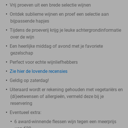
Vrij proeven uit een brede selectie wijnen
Ontdek sublieme wijnen en proef een selectie aan
bijpassende hapjes
Tijdens de proeverij krijg je leuke achtergrondinformatie
over de wijn
Een heerlijke middag of avond met je favoriete
gezelschap
Perfect voor echte wijnliefhebbers
Zie hier de lovende recensies
Geldig op zaterdag!
Uiteraard wordt er rekening gehouden met vegetariërs en
(di)eetwensen of allergieën, vermeld deze bij je
reservering
Eventueel extra:
6 award-winnende flessen wijn tegen een meerprijs