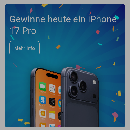
Gewinne heute ein iPhone
17 Pro
Mehr Info