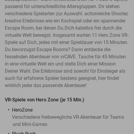
passend für unterschiedliche Altersgruppen. Dir stehen
verschiedene Spielarten zur Auswahl: actionreiche Shooter,
kreative Erlebnisse wie ein Kochspiel oder ein spannender
Escape Room, bei denen Du Dich kabellos frei durch die
virtuelle Welt bewegst. Insgesamt warten 11 Hero Zone VR-
Spiele auf Dich, jedes mit einer Spieldauer von 15 Minuten.
Du bevorzugst Escape Rooms? Dann entdecke die
fesselnden Abenteuer von vrCAVE. Tauche für 45 Minuten
in eine virtuelle Welt ein und stelle Dich einer Mission
Deiner Wahl. Die Erlebnisse sind sowohl für Einsteiger als
auch für erfahrene Spieler bestens geeignet, hier findet
wirklich jeder das passende Abenteuer!
VR-Spiele von Hero Zone (je 15 Min.)
HeroZone
Verschiedene freibewegliche VR-Abenteuer für Teams
und Mini-Games
Plush Rush