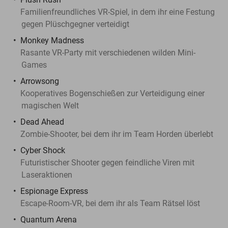
Familienfreundliches VR-Spiel, in dem ihr eine Festung
gegen Plüschgegner verteidigt
Monkey Madness
Rasante VR-Party mit verschiedenen wilden Mini-
Games
Arrowsong
Kooperatives Bogenschießen zur Verteidigung einer
magischen Welt
Dead Ahead
Zombie-Shooter, bei dem ihr im Team Horden überlebt
Cyber Shock
Futuristischer Shooter gegen feindliche Viren mit
Laseraktionen
Espionage Express
Escape-Room-VR, bei dem ihr als Team Rätsel löst
Quantum Arena