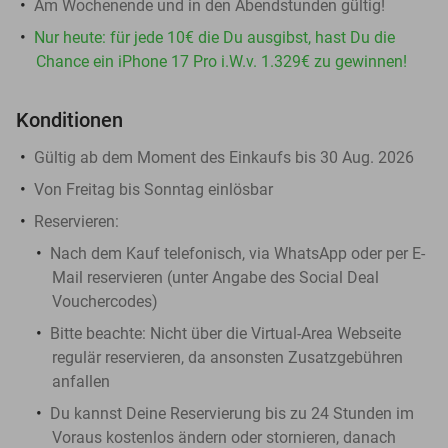
Am Wochenende und in den Abendstunden gültig!
Nur heute: für jede 10€ die Du ausgibst, hast Du die
Chance ein iPhone 17 Pro i.W.v. 1.329€ zu gewinnen!
Konditionen
Gültig ab dem Moment des Einkaufs bis 30 Aug. 2026
Von Freitag bis Sonntag einlösbar
Reservieren:
Nach dem Kauf telefonisch, via WhatsApp oder per E-
Mail reservieren (unter Angabe des Social Deal
Vouchercodes)
Bitte beachte: N​icht über die Virtual-Area Webseite
regulär reservieren, da ansonsten Zusatzgebühren
anfallen
Du kannst Deine Reservierung bis zu 24 Stunden im
Voraus kostenlos ändern oder stornieren, danach