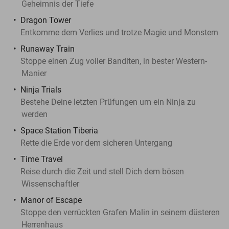
Geheimnis der Tiefe
Dragon Tower
Entkomme dem Verlies und trotze Magie und Monstern
Runaway Train
Stoppe einen Zug voller Banditen, in bester Western-
Manier
Ninja Trials
Bestehe Deine letzten Prüfungen um ein Ninja zu
werden
Space Station Tiberia
Rette die Erde vor dem sicheren Untergang
Time Travel
Reise durch die Zeit und stell Dich dem bösen
Wissenschaftler
Manor of Escape
Stoppe den verrückten Grafen Malin in seinem düsteren
Herrenhaus