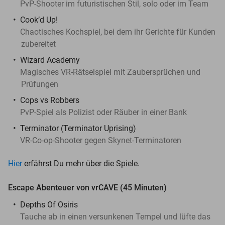
PvP-Shooter im futuristischen Stil, solo oder im Team
Cook’d Up!
Chaotisches Kochspiel, bei dem ihr Gerichte für Kunden
zubereitet
Wizard Academy
Magisches VR-Rätselspiel mit Zaubersprüchen und
Prüfungen
Cops vs Robbers
PvP-Spiel als Polizist oder Räuber in einer Bank
Terminator (Terminator Uprising)
VR-Co-op-Shooter gegen Skynet-Terminatoren
Hier
erfährst Du mehr über die Spiele.
Escape Abenteuer von vrCAVE (45 Minuten)
Depths Of Osiris
Tauche ab in einen versunkenen Tempel und lüfte das