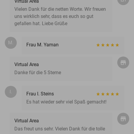
Virtual Area
Vielen Dank für die netten Worte. Wir freuen
uns wirklich sehr, dass es euch so gut
gefallen hat. Liebe Grüße
M.
Frau M. Yaman
Virtual Area
Danke für die 5 Sterne
I.
Frau I. Steins
Es hat wieder sehr viel Spaß gemacht!
Virtual Area
Das freut uns sehr. Vielen Dank für die tolle