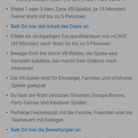
Erlebe 1 oder 3 Hero Zone VR-Spiel(e) (je 15 Minuten)
Deiner Wahl mit bis zu 5 Personen
Sieh Dir hier den Inhalt des Deals an
Erlebe ein einzigartiges Escape-Abenteuer von vrCAVE
(45 Minuten) nach Wahl für bis zu 5 Personen
Bewege Dich frei durch VR-Welten, die Spiele sind
komplett kabellos, das macht Dein Erlebnis noch
intensiver!
Die VR-Spiele sind für
Einsteiger, Familien und erfahrene
Spieler geeignet
Du hast die Wahl zwischen Shootern, Escape Rooms,
Party-Games und kreativen Spielen
Perfekter Freizeitspaß mit der Familie, Freunden oder als
Teamevent mit Kollegen
Sieh Dir hier die Bewertungen an