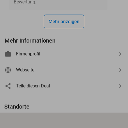
Bewertung.
Mehr anzeigen
Mehr Informationen
Firmenprofil
Webseite
Teile diesen Deal
Standorte