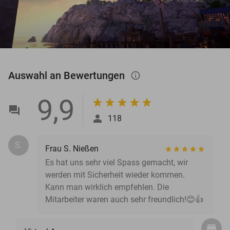
Auswahl an Bewertungen
info_outlined
9,9
118
S.
Frau S. Nießen
Es hat uns sehr viel Spass gemacht, wir
werden mit Sicherheit wieder kommen.
Kann man wirklich empfehlen. Die
Mitarbeiter waren auch sehr freundlich!😊👍