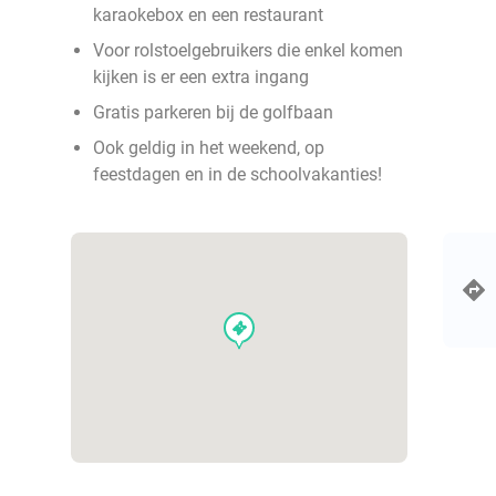
karaokebox en een restaurant
Voor rolstoelgebruikers die enkel komen
kijken is er een extra ingang
Gratis parkeren bij de golfbaan
Ook geldig in het weekend, op
feestdagen en in de schoolvakanties!
events