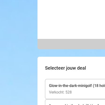
Selecteer jouw deal
Glow-in-the-dark-minigolf (18 hol
Verkocht: 528