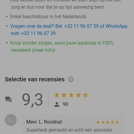
zorg er dus voor dat je op tijd aanwezig bent
Enkel beschikbaar in het Nederlands
Vragen over de deal? Bel: +32 11 96 07 39 of WhatsApp
met: +32 11 96 07 39
Koop zonder zorgen, want jouw aankoop is 100%
verzekerd (meer info)
Selectie van recensies
info_outlined
9,3
90
L.
Mevr. L. Roodnat
Superleuk gemaakt en echt een aanrader.